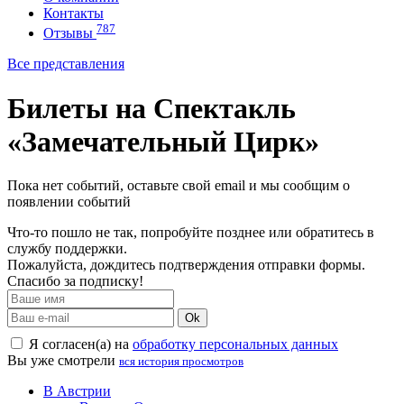
Контакты
787
Отзывы
Все представления
Билеты на Спектакль
«Замечательный Цирк»
Пока нет событий, оставьте свой email и мы сообщим о
появлении событий
Что-то пошло не так, попробуйте позднее или обратитесь в
службу поддержки.
Пожалуйста, дождитесь подтверждения отправки формы.
Спасибо за подписку!
Ok
Я согласен(а) на
обработку персональных данных
Вы уже смотрели
вся история просмотров
В Австрии