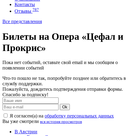
Контакты
787
Отзывы
Все представления
Билеты на Опера «Цефал и
Прокрис»
Пока нет событий, оставьте свой email и мы сообщим о
появлении событий
Что-то пошло не так, попробуйте позднее или обратитесь в
службу поддержки.
Пожалуйста, дождитесь подтверждения отправки формы.
Спасибо за подписку!
Ok
Я согласен(а) на
обработку персональных данных
Вы уже смотрели
вся история просмотров
В Австрии