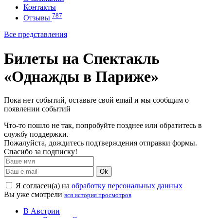
Контакты
787
Отзывы
Все представления
Билеты на Спектакль
«Однажды в Париже»
Пока нет событий, оставьте свой email и мы сообщим о
появлении событий
Что-то пошло не так, попробуйте позднее или обратитесь в
службу поддержки.
Пожалуйста, дождитесь подтверждения отправки формы.
Спасибо за подписку!
Ok
Я согласен(а) на
обработку персональных данных
Вы уже смотрели
вся история просмотров
В Австрии