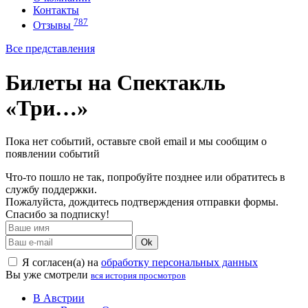
Контакты
787
Отзывы
Все представления
Билеты на Спектакль
«Три…»
Пока нет событий, оставьте свой email и мы сообщим о
появлении событий
Что-то пошло не так, попробуйте позднее или обратитесь в
службу поддержки.
Пожалуйста, дождитесь подтверждения отправки формы.
Спасибо за подписку!
Ok
Я согласен(а) на
обработку персональных данных
Вы уже смотрели
вся история просмотров
В Австрии