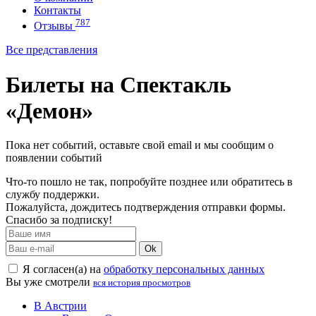
Контакты
787
Отзывы
Все представления
Билеты на Спектакль
«Демон»
Пока нет событий, оставьте свой email и мы сообщим о
появлении событий
Что-то пошло не так, попробуйте позднее или обратитесь в
службу поддержки.
Пожалуйста, дождитесь подтверждения отправки формы.
Спасибо за подписку!
Ok
Я согласен(а) на
обработку персональных данных
Вы уже смотрели
вся история просмотров
В Австрии