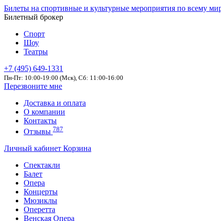
Билеты на спортивные и культурные мероприятия по всему ми
Билетный брокер
Спорт
Шоу
Театры
+7 (495) 649-1331
Пн-Пт: 10:00-19:00 (Мск), Сб: 11:00-16:00
Перезвоните мне
Доставка и оплата
О компании
Контакты
787
Отзывы
Личный кабинет
Корзина
Спектакли
Балет
Опера
Концерты
Мюзиклы
Оперетта
Венская Опера