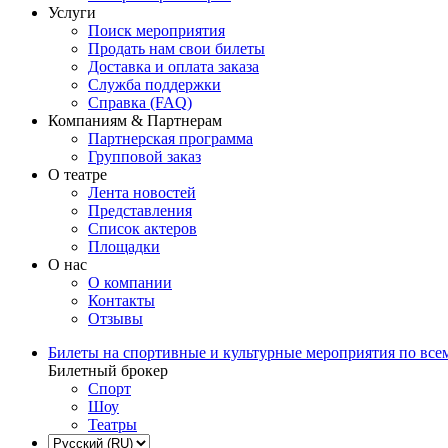
Услуги
Поиск мероприятия
Продать нам свои билеты
Доставка и оплата заказа
Служба поддержки
Справка (FAQ)
Компаниям & Партнерам
Партнерская программа
Групповой заказ
О театре
Лента новостей
Представления
Список актеров
Площадки
О нас
О компании
Контакты
Отзывы
Билеты на спортивные и культурные мероприятия по все
Билетный брокер
Спорт
Шоу
Театры