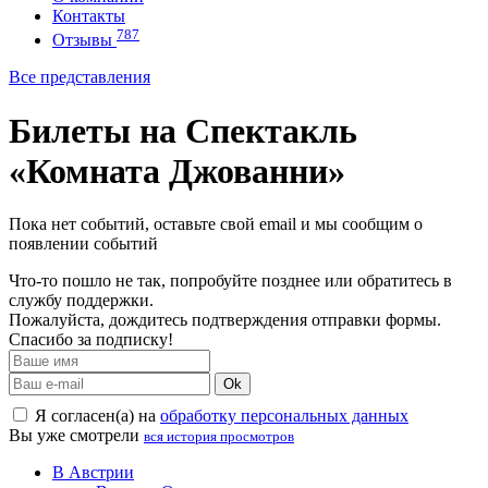
Контакты
787
Отзывы
Все представления
Билеты на Спектакль
«Комната Джованни»
Пока нет событий, оставьте свой email и мы сообщим о
появлении событий
Что-то пошло не так, попробуйте позднее или обратитесь в
службу поддержки.
Пожалуйста, дождитесь подтверждения отправки формы.
Спасибо за подписку!
Ok
Я согласен(а) на
обработку персональных данных
Вы уже смотрели
вся история просмотров
В Австрии