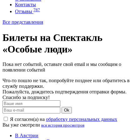
Контакты
787
Отзывы
Все представления
Билеты на Спектакль
«Особые люди»
Пока нет событий, оставьте свой email и мы сообщим о
появлении событий
Что-то пошло не так, попробуйте позднее или обратитесь в
службу поддержки.
Пожалуйста, дождитесь подтверждения отправки формы.
Спасибо за подписку!
Ok
Я согласен(а) на
обработку персональных данных
Вы уже смотрели
вся история просмотров
В Австрии