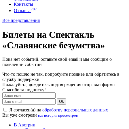
Контакты
787
Отзывы
Все представления
Билеты на Спектакль
«Славянские безумства»
Пока нет событий, оставьте свой email и мы сообщим о
появлении событий
Что-то пошло не так, попробуйте позднее или обратитесь в
службу поддержки.
Пожалуйста, дождитесь подтверждения отправки формы.
Спасибо за подписку!
Ok
Я согласен(а) на
обработку персональных данных
Вы уже смотрели
вся история просмотров
В Австрии