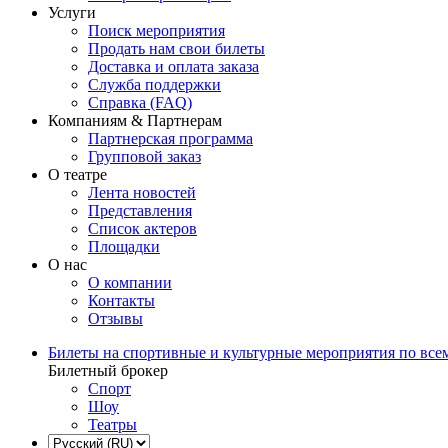
Услуги
Поиск мероприятия
Продать нам свои билеты
Доставка и оплата заказа
Служба поддержки
Справка (FAQ)
Компаниям & Партнерам
Партнерская программа
Групповой заказ
О театре
Лента новостей
Представления
Список актеров
Площадки
О нас
О компании
Контакты
Отзывы
Билеты на спортивные и культурные мероприятия по все
Билетный брокер
Спорт
Шоу
Театры