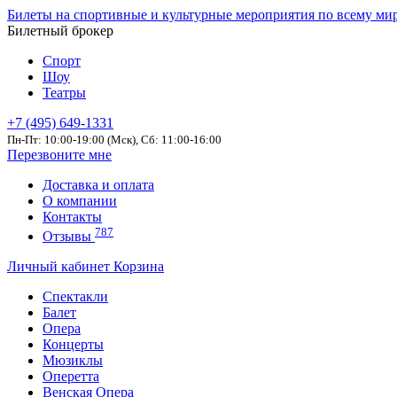
Билеты на спортивные и культурные мероприятия по всему ми
Билетный брокер
Спорт
Шоу
Театры
+7 (495) 649-1331
Пн-Пт: 10:00-19:00 (Мск), Сб: 11:00-16:00
Перезвоните мне
Доставка и оплата
О компании
Контакты
787
Отзывы
Личный кабинет
Корзина
Спектакли
Балет
Опера
Концерты
Мюзиклы
Оперетта
Венская Опера