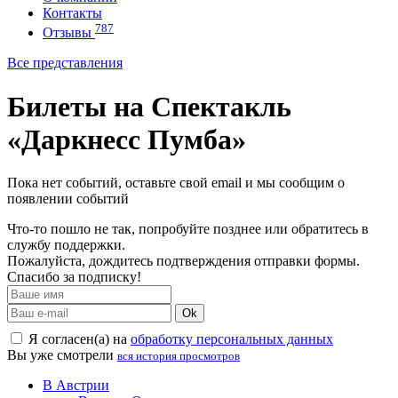
Контакты
787
Отзывы
Все представления
Билеты на Спектакль
«Даркнесс Пумба»
Пока нет событий, оставьте свой email и мы сообщим о
появлении событий
Что-то пошло не так, попробуйте позднее или обратитесь в
службу поддержки.
Пожалуйста, дождитесь подтверждения отправки формы.
Спасибо за подписку!
Ok
Я согласен(а) на
обработку персональных данных
Вы уже смотрели
вся история просмотров
В Австрии