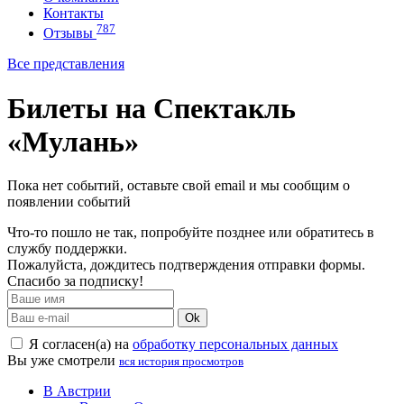
Контакты
787
Отзывы
Все представления
Билеты на Спектакль
«Мулань»
Пока нет событий, оставьте свой email и мы сообщим о
появлении событий
Что-то пошло не так, попробуйте позднее или обратитесь в
службу поддержки.
Пожалуйста, дождитесь подтверждения отправки формы.
Спасибо за подписку!
Ok
Я согласен(а) на
обработку персональных данных
Вы уже смотрели
вся история просмотров
В Австрии