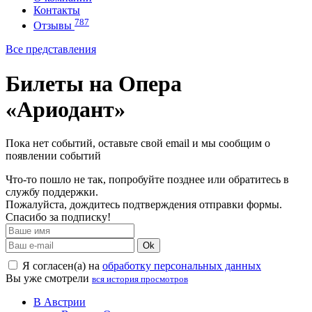
Контакты
787
Отзывы
Все представления
Билеты на Опера
«Ариодант»
Пока нет событий, оставьте свой email и мы сообщим о
появлении событий
Что-то пошло не так, попробуйте позднее или обратитесь в
службу поддержки.
Пожалуйста, дождитесь подтверждения отправки формы.
Спасибо за подписку!
Ok
Я согласен(а) на
обработку персональных данных
Вы уже смотрели
вся история просмотров
В Австрии