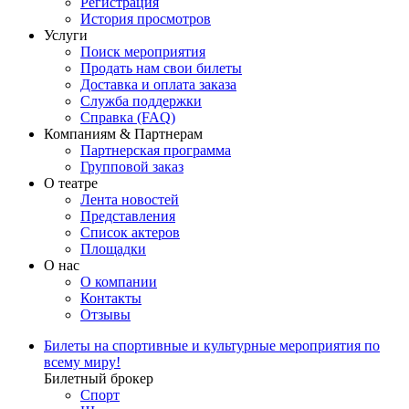
Регистрация
История просмотров
Услуги
Поиск мероприятия
Продать нам свои билеты
Доставка и оплата заказа
Служба поддержки
Справка (FAQ)
Компаниям & Партнерам
Партнерская программа
Групповой заказ
О театре
Лента новостей
Представления
Список актеров
Площадки
О нас
О компании
Контакты
Отзывы
Билеты на спортивные и культурные мероприятия по
всему миру!
Билетный брокер
Спорт