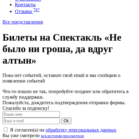
Контакты
787
Отзывы
Все представления
Билеты на Спектакль «Не
было ни гроша, да вдруг
алтын»
Пока нет событий, оставьте свой email и мы сообщим о
появлении событий
Что-то пошло не так, попробуйте позднее или обратитесь в
службу поддержки.
Пожалуйста, дождитесь подтверждения отправки формы.
Спасибо за подписку!
Ok
Я согласен(а) на
обработку персональных данных
Вы уже смотрели
вся история просмотров