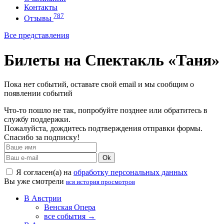
Контакты
787
Отзывы
Все представления
Билеты на Спектакль «Таня»
Пока нет событий, оставьте свой email и мы сообщим о
появлении событий
Что-то пошло не так, попробуйте позднее или обратитесь в
службу поддержки.
Пожалуйста, дождитесь подтверждения отправки формы.
Спасибо за подписку!
Ok
Я согласен(а) на
обработку персональных данных
Вы уже смотрели
вся история просмотров
В Австрии
Венская Опера
все события →