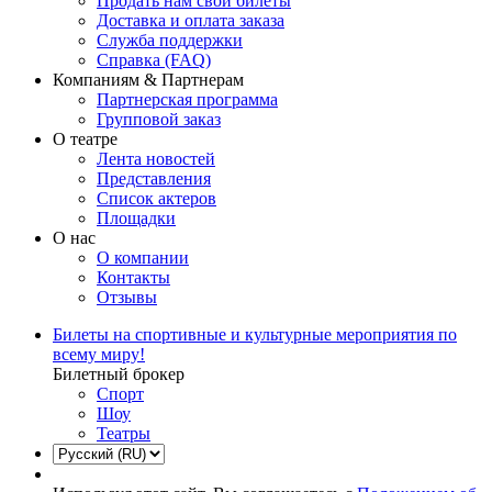
Продать нам свои билеты
Доставка и оплата заказа
Служба поддержки
Справка (FAQ)
Компаниям & Партнерам
Партнерская программа
Групповой заказ
О театре
Лента новостей
Представления
Список актеров
Площадки
О нас
О компании
Контакты
Отзывы
Билеты на спортивные и культурные мероприятия по
всему миру!
Билетный брокер
Спорт
Шоу
Театры