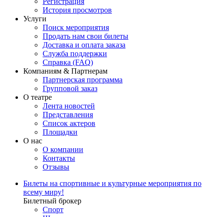
Регистрация
История просмотров
Услуги
Поиск мероприятия
Продать нам свои билеты
Доставка и оплата заказа
Служба поддержки
Справка (FAQ)
Компаниям & Партнерам
Партнерская программа
Групповой заказ
О театре
Лента новостей
Представления
Список актеров
Площадки
О нас
О компании
Контакты
Отзывы
Билеты на спортивные и культурные мероприятия по
всему миру!
Билетный брокер
Спорт