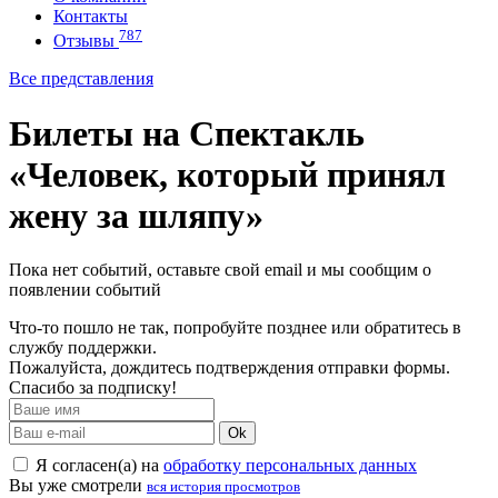
Контакты
787
Отзывы
Все представления
Билеты на Спектакль
«Человек, который принял
жену за шляпу»
Пока нет событий, оставьте свой email и мы сообщим о
появлении событий
Что-то пошло не так, попробуйте позднее или обратитесь в
службу поддержки.
Пожалуйста, дождитесь подтверждения отправки формы.
Спасибо за подписку!
Ok
Я согласен(а) на
обработку персональных данных
Вы уже смотрели
вся история просмотров