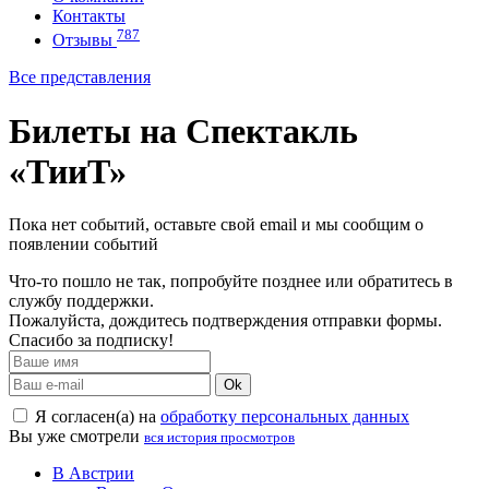
Контакты
787
Отзывы
Все представления
Билеты на Спектакль
«ТииТ»
Пока нет событий, оставьте свой email и мы сообщим о
появлении событий
Что-то пошло не так, попробуйте позднее или обратитесь в
службу поддержки.
Пожалуйста, дождитесь подтверждения отправки формы.
Спасибо за подписку!
Ok
Я согласен(а) на
обработку персональных данных
Вы уже смотрели
вся история просмотров
В Австрии