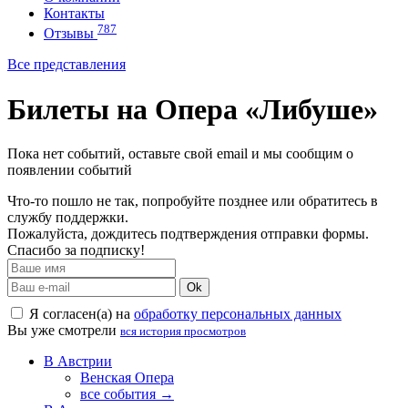
Контакты
787
Отзывы
Все представления
Билеты на Опера «Либуше»
Пока нет событий, оставьте свой email и мы сообщим о
появлении событий
Что-то пошло не так, попробуйте позднее или обратитесь в
службу поддержки.
Пожалуйста, дождитесь подтверждения отправки формы.
Спасибо за подписку!
Ok
Я согласен(а) на
обработку персональных данных
Вы уже смотрели
вся история просмотров
В Австрии
Венская Опера
все события →