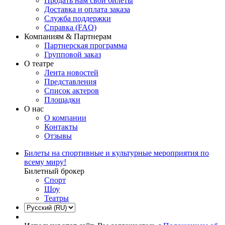
Продать нам свои билеты
Доставка и оплата заказа
Служба поддержки
Справка (FAQ)
Компаниям & Партнерам
Партнерская программа
Групповой заказ
О театре
Лента новостей
Представления
Список актеров
Площадки
О нас
О компании
Контакты
Отзывы
Билеты на спортивные и культурные мероприятия по
всему миру!
Билетный брокер
Спорт
Шоу
Театры