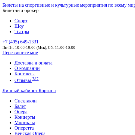
Билеты на спортивные и культурные мероприятия по всему ми
Билетный брокер
Спорт
Шоу
Театры
+7 (495) 649-1331
Пн-Пт: 10:00-19:00 (Мск), Сб: 11:00-16:00
Перезвоните мне
Доставка и оплата
О компании
Контакты
787
Отзывы
Личный кабинет
Корзина
Спектакли
Балет
Опера
Концерты
Мюзиклы
Оперетта
Венская Опера