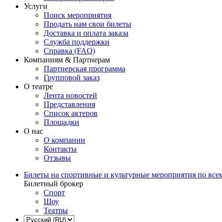
Услуги
Поиск мероприятия
Продать нам свои билеты
Доставка и оплата заказа
Служба поддержки
Справка (FAQ)
Компаниям & Партнерам
Партнерская программа
Групповой заказ
О театре
Лента новостей
Представления
Список актеров
Площадки
О нас
О компании
Контакты
Отзывы
Билеты на спортивные и культурные мероприятия по все
Билетный брокер
Спорт
Шоу
Театры