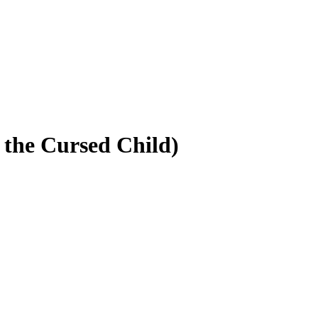
the Cursed Child)