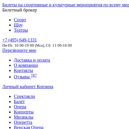
Билеты на спортивные и культурные мероприятия по всему ми
Билетный брокер
Спорт
Шоу
Театры
+7 (495) 649-1331
Пн-Пт: 10:00-19:00 (Мск), Сб: 11:00-16:00
Перезвоните мне
Доставка и оплата
О компании
Контакты
787
Отзывы
Личный кабинет
Корзина
Спектакли
Балет
Опера
Концерты
Мюзиклы
Оперетта
Венская Опера