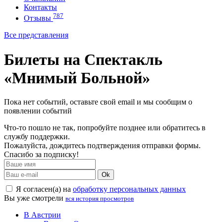
Контакты
787
Отзывы
Все представления
Билеты на Спектакль
«Мнимый Больной»
Пока нет событий, оставьте свой email и мы сообщим о
появлении событий
Что-то пошло не так, попробуйте позднее или обратитесь в
службу поддержки.
Пожалуйста, дождитесь подтверждения отправки формы.
Спасибо за подписку!
Ok
Я согласен(а) на
обработку персональных данных
Вы уже смотрели
вся история просмотров
В Австрии