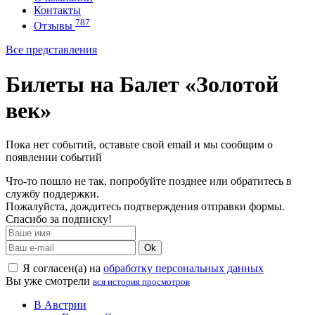
Контакты
787
Отзывы
Все представления
Билеты на Балет «Золотой
век»
Пока нет событий, оставьте свой email и мы сообщим о
появлении событий
Что-то пошло не так, попробуйте позднее или обратитесь в
службу поддержки.
Пожалуйста, дождитесь подтверждения отправки формы.
Спасибо за подписку!
Ok
Я согласен(а) на
обработку персональных данных
Вы уже смотрели
вся история просмотров
В Австрии