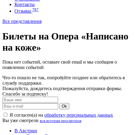
Контакты
787
Отзывы
Все представления
Билеты на Опера «Написано
на коже»
Пока нет событий, оставьте свой email и мы сообщим о
появлении событий
Что-то пошло не так, попробуйте позднее или обратитесь в
службу поддержки.
Пожалуйста, дождитесь подтверждения отправки формы.
Спасибо за подписку!
Ok
Я согласен(а) на
обработку персональных данных
Вы уже смотрели
вся история просмотров
В Австрии