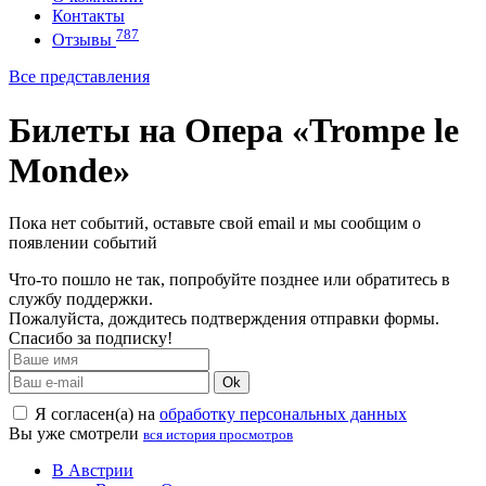
Контакты
787
Отзывы
Все представления
Билеты на Опера «Trompe le
Monde»
Пока нет событий, оставьте свой email и мы сообщим о
появлении событий
Что-то пошло не так, попробуйте позднее или обратитесь в
службу поддержки.
Пожалуйста, дождитесь подтверждения отправки формы.
Спасибо за подписку!
Ok
Я согласен(а) на
обработку персональных данных
Вы уже смотрели
вся история просмотров
В Австрии