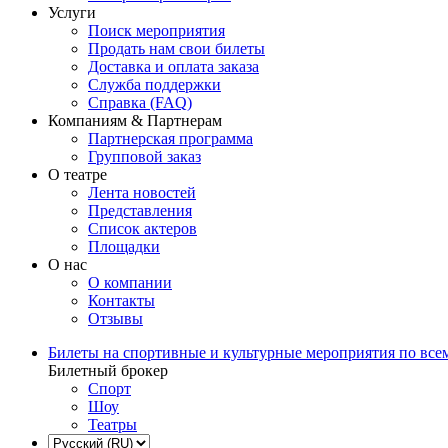
Услуги
Поиск мероприятия
Продать нам свои билеты
Доставка и оплата заказа
Служба поддержки
Справка (FAQ)
Компаниям & Партнерам
Партнерская программа
Групповой заказ
О театре
Лента новостей
Представления
Список актеров
Площадки
О нас
О компании
Контакты
Отзывы
Билеты на спортивные и культурные мероприятия по все
Билетный брокер
Спорт
Шоу
Театры