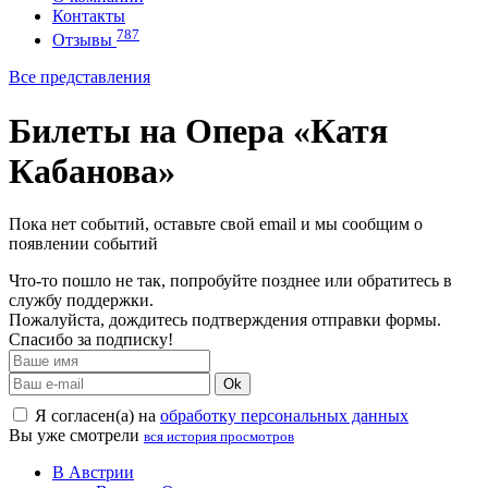
Контакты
787
Отзывы
Все представления
Билеты на Опера «Катя
Кабанова»
Пока нет событий, оставьте свой email и мы сообщим о
появлении событий
Что-то пошло не так, попробуйте позднее или обратитесь в
службу поддержки.
Пожалуйста, дождитесь подтверждения отправки формы.
Спасибо за подписку!
Ok
Я согласен(а) на
обработку персональных данных
Вы уже смотрели
вся история просмотров
В Австрии