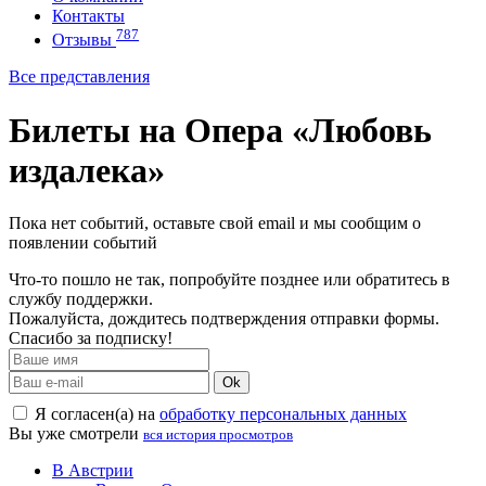
Контакты
787
Отзывы
Все представления
Билеты на Опера «Любовь
издалека»
Пока нет событий, оставьте свой email и мы сообщим о
появлении событий
Что-то пошло не так, попробуйте позднее или обратитесь в
службу поддержки.
Пожалуйста, дождитесь подтверждения отправки формы.
Спасибо за подписку!
Ok
Я согласен(а) на
обработку персональных данных
Вы уже смотрели
вся история просмотров
В Австрии