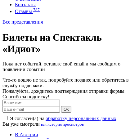
Контакты
787
Отзывы
Все представления
Билеты на Спектакль
«Идиот»
Пока нет событий, оставьте свой email и мы сообщим о
появлении событий
Что-то пошло не так, попробуйте позднее или обратитесь в
службу поддержки.
Пожалуйста, дождитесь подтверждения отправки формы.
Спасибо за подписку!
Ok
Я согласен(а) на
обработку персональных данных
Вы уже смотрели
вся история просмотров
В Австрии