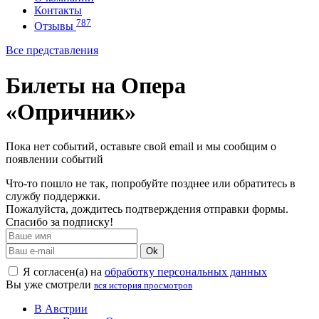
Контакты
787
Отзывы
Все представления
Билеты на Опера
«Опричник»
Пока нет событий, оставьте свой email и мы сообщим о
появлении событий
Что-то пошло не так, попробуйте позднее или обратитесь в
службу поддержки.
Пожалуйста, дождитесь подтверждения отправки формы.
Спасибо за подписку!
Ok
Я согласен(а) на
обработку персональных данных
Вы уже смотрели
вся история просмотров
В Австрии