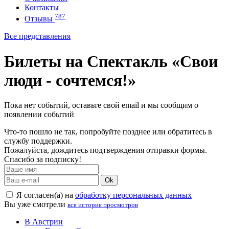
Контакты
787
Отзывы
Все представления
Билеты на Спектакль «Свои
люди - сочтемся!»
Пока нет событий, оставьте свой email и мы сообщим о
появлении событий
Что-то пошло не так, попробуйте позднее или обратитесь в
службу поддержки.
Пожалуйста, дождитесь подтверждения отправки формы.
Спасибо за подписку!
Ok
Я согласен(а) на
обработку персональных данных
Вы уже смотрели
вся история просмотров
В Австрии