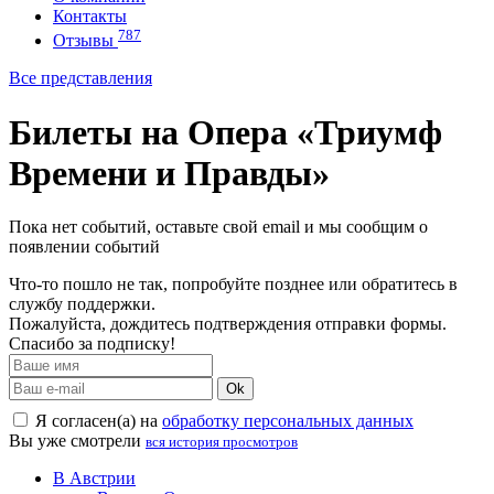
Контакты
787
Отзывы
Все представления
Билеты на Опера «Триумф
Времени и Правды»
Пока нет событий, оставьте свой email и мы сообщим о
появлении событий
Что-то пошло не так, попробуйте позднее или обратитесь в
службу поддержки.
Пожалуйста, дождитесь подтверждения отправки формы.
Спасибо за подписку!
Ok
Я согласен(а) на
обработку персональных данных
Вы уже смотрели
вся история просмотров
В Австрии