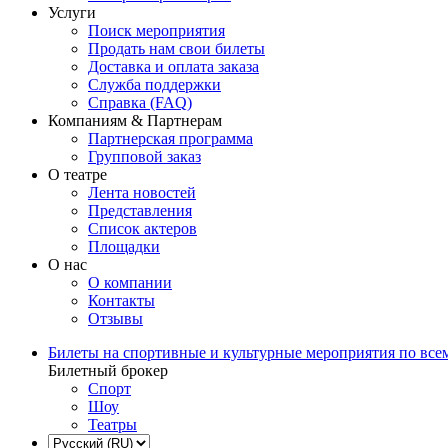
Услуги
Поиск мероприятия
Продать нам свои билеты
Доставка и оплата заказа
Служба поддержки
Справка (FAQ)
Компаниям & Партнерам
Партнерская программа
Групповой заказ
О театре
Лента новостей
Представления
Список актеров
Площадки
О нас
О компании
Контакты
Отзывы
Билеты на спортивные и культурные мероприятия по все
Билетный брокер
Спорт
Шоу
Театры