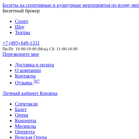
Билеты на спортивные и культурные мероприятия по всему ми
Билетный брокер
Спорт
Шоу
Театры
+7 (495) 649-1331
Пн-Пт: 10:00-19:00 (Мск), Сб: 11:00-16:00
Перезвоните мне
Доставка и оплата
О компании
Контакты
787
Отзывы
Личный кабинет
Корзина
Спектакли
Балет
Опера
Концерты
Мюзиклы
Оперетта
Венская Опера