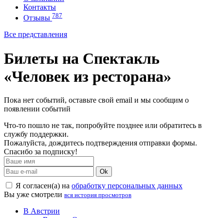
Контакты
787
Отзывы
Все представления
Билеты на Спектакль
«Человек из ресторана»
Пока нет событий, оставьте свой email и мы сообщим о
появлении событий
Что-то пошло не так, попробуйте позднее или обратитесь в
службу поддержки.
Пожалуйста, дождитесь подтверждения отправки формы.
Спасибо за подписку!
Ok
Я согласен(а) на
обработку персональных данных
Вы уже смотрели
вся история просмотров
В Австрии