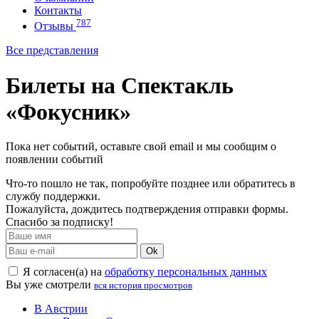
Контакты
787
Отзывы
Все представления
Билеты на Спектакль
«Фокусник»
Пока нет событий, оставьте свой email и мы сообщим о
появлении событий
Что-то пошло не так, попробуйте позднее или обратитесь в
службу поддержки.
Пожалуйста, дождитесь подтверждения отправки формы.
Спасибо за подписку!
Ok
Я согласен(а) на
обработку персональных данных
Вы уже смотрели
вся история просмотров
В Австрии