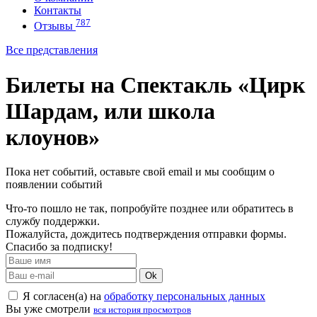
Контакты
787
Отзывы
Все представления
Билеты на Спектакль «Цирк
Шардам, или школа
клоунов»
Пока нет событий, оставьте свой email и мы сообщим о
появлении событий
Что-то пошло не так, попробуйте позднее или обратитесь в
службу поддержки.
Пожалуйста, дождитесь подтверждения отправки формы.
Спасибо за подписку!
Ok
Я согласен(а) на
обработку персональных данных
Вы уже смотрели
вся история просмотров