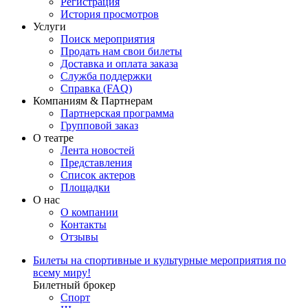
Регистрация
История просмотров
Услуги
Поиск мероприятия
Продать нам свои билеты
Доставка и оплата заказа
Служба поддержки
Справка (FAQ)
Компаниям & Партнерам
Партнерская программа
Групповой заказ
О театре
Лента новостей
Представления
Список актеров
Площадки
О нас
О компании
Контакты
Отзывы
Билеты на спортивные и культурные мероприятия по
всему миру!
Билетный брокер
Спорт