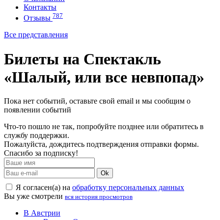
Контакты
787
Отзывы
Все представления
Билеты на Спектакль
«Шалый, или все невпопад»
Пока нет событий, оставьте свой email и мы сообщим о
появлении событий
Что-то пошло не так, попробуйте позднее или обратитесь в
службу поддержки.
Пожалуйста, дождитесь подтверждения отправки формы.
Спасибо за подписку!
Ok
Я согласен(а) на
обработку персональных данных
Вы уже смотрели
вся история просмотров
В Австрии