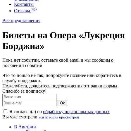
Контакты
787
Отзывы
Все представления
Билеты на Опера «Лукреция
Борджиа»
Пока нет событий, оставьте свой email и мы сообщим о
появлении событий
Что-то пошло не так, попробуйте позднее или обратитесь в
службу поддержки.
Пожалуйста, дождитесь подтверждения отправки формы.
Спасибо за подписку!
Ok
Я согласен(а) на
обработку персональных данных
Вы уже смотрели
вся история просмотров
В Австрии