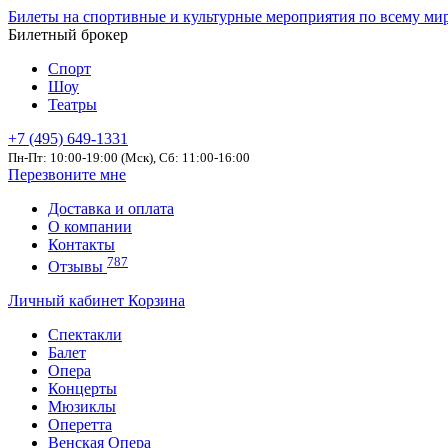
Билеты на спортивные и культурные мероприятия по всему ми
Билетный брокер
Спорт
Шоу
Театры
+7 (495) 649-1331
Пн-Пт: 10:00-19:00 (Мск), Сб: 11:00-16:00
Перезвоните мне
Доставка и оплата
О компании
Контакты
787
Отзывы
Личный кабинет
Корзина
Спектакли
Балет
Опера
Концерты
Мюзиклы
Оперетта
Венская Опера