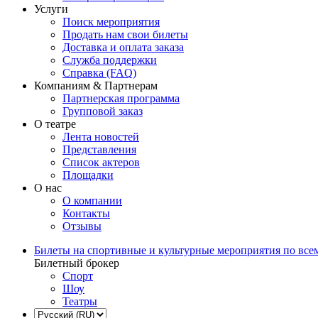
Услуги
Поиск мероприятия
Продать нам свои билеты
Доставка и оплата заказа
Служба поддержки
Справка (FAQ)
Компаниям & Партнерам
Партнерская программа
Групповой заказ
О театре
Лента новостей
Представления
Список актеров
Площадки
О нас
О компании
Контакты
Отзывы
Билеты на спортивные и культурные мероприятия по все
Билетный брокер
Спорт
Шоу
Театры