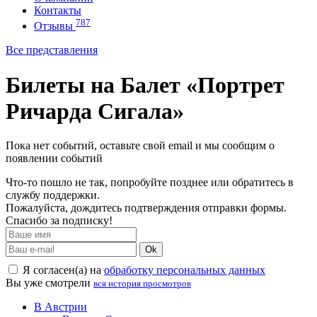
Контакты
787
Отзывы
Все представления
Билеты на Балет «Портрет
Ричарда Сигала»
Пока нет событий, оставьте свой email и мы сообщим о
появлении событий
Что-то пошло не так, попробуйте позднее или обратитесь в
службу поддержки.
Пожалуйста, дождитесь подтверждения отправки формы.
Спасибо за подписку!
Ok
Я согласен(а) на
обработку персональных данных
Вы уже смотрели
вся история просмотров
В Австрии