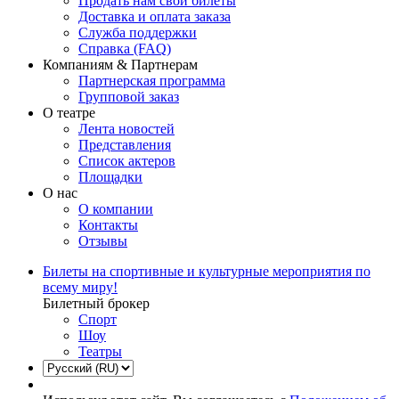
Продать нам свои билеты
Доставка и оплата заказа
Служба поддержки
Справка (FAQ)
Компаниям & Партнерам
Партнерская программа
Групповой заказ
О театре
Лента новостей
Представления
Список актеров
Площадки
О нас
О компании
Контакты
Отзывы
Билеты на спортивные и культурные мероприятия по
всему миру!
Билетный брокер
Спорт
Шоу
Театры