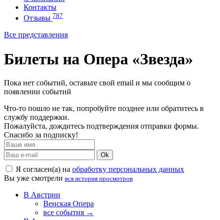
Контакты
787
Отзывы
Все представления
Билеты на Опера «Звезда»
Пока нет событий, оставьте свой email и мы сообщим о
появлении событий
Что-то пошло не так, попробуйте позднее или обратитесь в
службу поддержки.
Пожалуйста, дождитесь подтверждения отправки формы.
Спасибо за подписку!
Ok
Я согласен(а) на
обработку персональных данных
Вы уже смотрели
вся история просмотров
В Австрии
Венская Опера
все события →