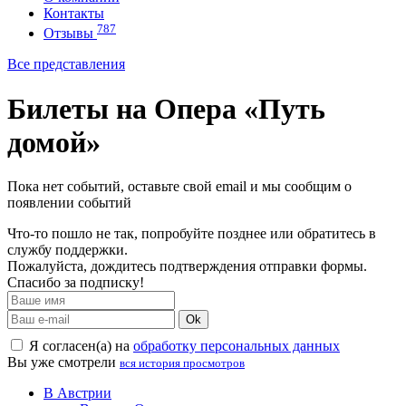
Контакты
787
Отзывы
Все представления
Билеты на Опера «Путь
домой»
Пока нет событий, оставьте свой email и мы сообщим о
появлении событий
Что-то пошло не так, попробуйте позднее или обратитесь в
службу поддержки.
Пожалуйста, дождитесь подтверждения отправки формы.
Спасибо за подписку!
Ok
Я согласен(а) на
обработку персональных данных
Вы уже смотрели
вся история просмотров
В Австрии