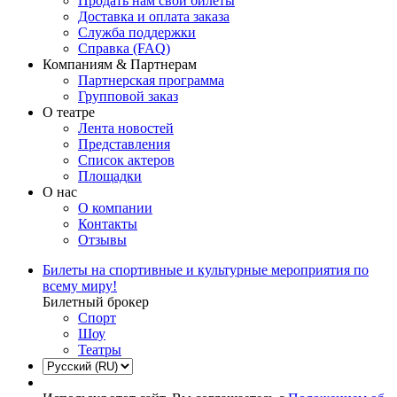
Продать нам свои билеты
Доставка и оплата заказа
Служба поддержки
Справка (FAQ)
Компаниям & Партнерам
Партнерская программа
Групповой заказ
О театре
Лента новостей
Представления
Список актеров
Площадки
О нас
О компании
Контакты
Отзывы
Билеты на спортивные и культурные мероприятия по
всему миру!
Билетный брокер
Спорт
Шоу
Театры