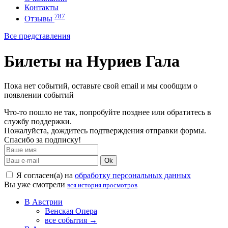
Контакты
787
Отзывы
Все представления
Билеты на Нуриев Гала
Пока нет событий, оставьте свой email и мы сообщим о
появлении событий
Что-то пошло не так, попробуйте позднее или обратитесь в
службу поддержки.
Пожалуйста, дождитесь подтверждения отправки формы.
Спасибо за подписку!
Ok
Я согласен(а) на
обработку персональных данных
Вы уже смотрели
вся история просмотров
В Австрии
Венская Опера
все события →