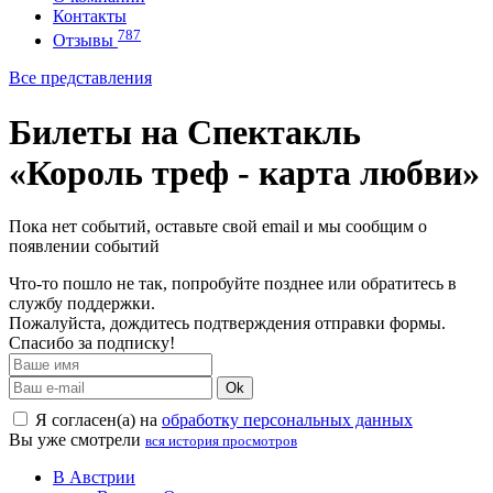
Контакты
787
Отзывы
Все представления
Билеты на Спектакль
«Король треф - карта любви»
Пока нет событий, оставьте свой email и мы сообщим о
появлении событий
Что-то пошло не так, попробуйте позднее или обратитесь в
службу поддержки.
Пожалуйста, дождитесь подтверждения отправки формы.
Спасибо за подписку!
Ok
Я согласен(а) на
обработку персональных данных
Вы уже смотрели
вся история просмотров
В Австрии