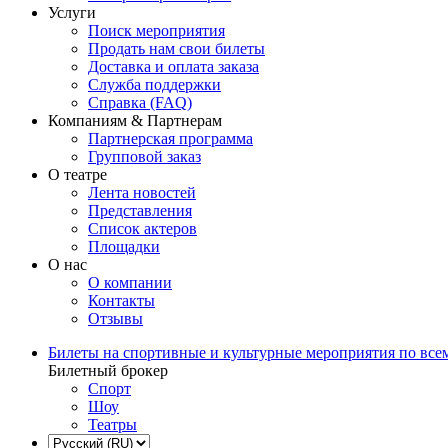
Услуги
Поиск мероприятия
Продать нам свои билеты
Доставка и оплата заказа
Служба поддержки
Справка (FAQ)
Компаниям & Партнерам
Партнерская программа
Групповой заказ
О театре
Лента новостей
Представления
Список актеров
Площадки
О нас
О компании
Контакты
Отзывы
Билеты на спортивные и культурные мероприятия по все
Билетный брокер
Спорт
Шоу
Театры