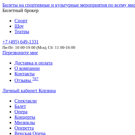
Билеты на спортивные и культурные мероприятия по всему ми
Билетный брокер
Спорт
Шоу
Театры
+7 (495) 649-1331
Пн-Пт: 10:00-19:00 (Мск), Сб: 11:00-16:00
Перезвоните мне
Доставка и оплата
О компании
Контакты
787
Отзывы
Личный кабинет
Корзина
Спектакли
Балет
Опера
Концерты
Мюзиклы
Оперетта
Венская Опера