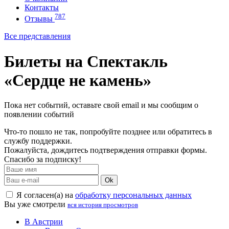
Контакты
787
Отзывы
Все представления
Билеты на Спектакль
«Сердце не камень»
Пока нет событий, оставьте свой email и мы сообщим о
появлении событий
Что-то пошло не так, попробуйте позднее или обратитесь в
службу поддержки.
Пожалуйста, дождитесь подтверждения отправки формы.
Спасибо за подписку!
Ok
Я согласен(а) на
обработку персональных данных
Вы уже смотрели
вся история просмотров
В Австрии