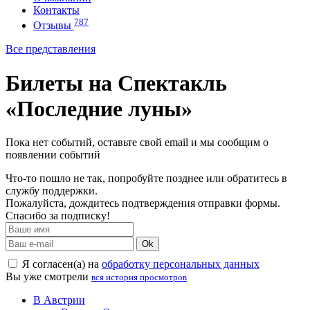
Контакты
787
Отзывы
Все представления
Билеты на Спектакль
«Последние луны»
Пока нет событий, оставьте свой email и мы сообщим о
появлении событий
Что-то пошло не так, попробуйте позднее или обратитесь в
службу поддержки.
Пожалуйста, дождитесь подтверждения отправки формы.
Спасибо за подписку!
Ok
Я согласен(а) на
обработку персональных данных
Вы уже смотрели
вся история просмотров
В Австрии