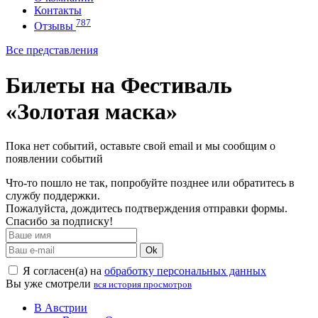
Контакты
787
Отзывы
Все представления
Билеты на Фестиваль
«Золотая маска»
Пока нет событий, оставьте свой email и мы сообщим о
появлении событий
Что-то пошло не так, попробуйте позднее или обратитесь в
службу поддержки.
Пожалуйста, дождитесь подтверждения отправки формы.
Спасибо за подписку!
Ok
Я согласен(а) на
обработку персональных данных
Вы уже смотрели
вся история просмотров
В Австрии