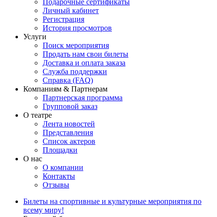
Подарочные сертификаты
Личный кабинет
Регистрация
История просмотров
Услуги
Поиск мероприятия
Продать нам свои билеты
Доставка и оплата заказа
Служба поддержки
Справка (FAQ)
Компаниям & Партнерам
Партнерская программа
Групповой заказ
О театре
Лента новостей
Представления
Список актеров
Площадки
О нас
О компании
Контакты
Отзывы
Билеты на спортивные и культурные мероприятия по
всему миру!