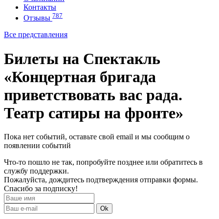
Контакты
787
Отзывы
Все представления
Билеты на Спектакль
«Концертная бригада
приветствовать вас рада.
Театр сатиры на фронте»
Пока нет событий, оставьте свой email и мы сообщим о
появлении событий
Что-то пошло не так, попробуйте позднее или обратитесь в
службу поддержки.
Пожалуйста, дождитесь подтверждения отправки формы.
Спасибо за подписку!
Ok