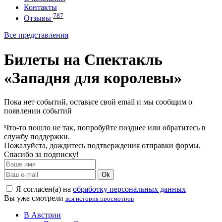
Контакты
787
Отзывы
Все представления
Билеты на Спектакль
«Западня для королевы»
Пока нет событий, оставьте свой email и мы сообщим о
появлении событий
Что-то пошло не так, попробуйте позднее или обратитесь в
службу поддержки.
Пожалуйста, дождитесь подтверждения отправки формы.
Спасибо за подписку!
Ok
Я согласен(а) на
обработку персональных данных
Вы уже смотрели
вся история просмотров
В Австрии