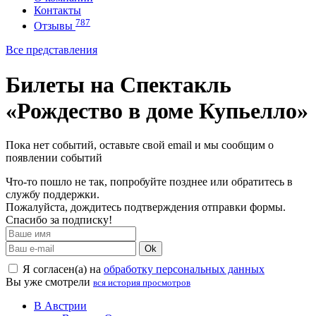
Контакты
787
Отзывы
Все представления
Билеты на Спектакль
«Рождество в доме Купьелло»
Пока нет событий, оставьте свой email и мы сообщим о
появлении событий
Что-то пошло не так, попробуйте позднее или обратитесь в
службу поддержки.
Пожалуйста, дождитесь подтверждения отправки формы.
Спасибо за подписку!
Ok
Я согласен(а) на
обработку персональных данных
Вы уже смотрели
вся история просмотров
В Австрии